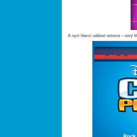
A nyní hlavní událost ostrova – nový 