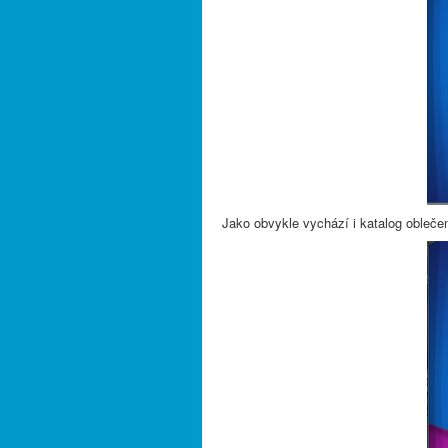
Jako obvykle vychází i katalog oblečen