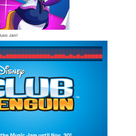
Music Jam!